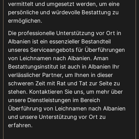
vermittelt und umgesetzt werden, um eine
persönliche und würdevolle Bestattung zu
ermöglichen.
Die professionelle Unterstützung vor Ort in
Albanien ist ein essenzieller Bestandteil
unseres Serviceangebots für Überführungen
von Leichnamen nach Albanien. Aman
Bestattungsinstitut ist auch in Albanien Ihr
verlässlicher Partner, um Ihnen in dieser
schweren Zeit mit Rat und Tat zur Seite zu
stehen. Kontaktieren Sie uns, um mehr über
unsere Dienstleistungen im Bereich
Überführung von Leichnamen nach Albanien
und unsere Unterstützung vor Ort zu
erfahren.