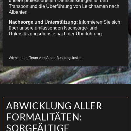
unsere professionellen Dienstleistungen für den
Transport und die Überführung von Leichnamen nach
Albanien.
Nachsorge und Unterstützung:
Informieren Sie sich
über unsere umfassenden Nachsorge- und
Unterstützungsdienste nach der Überführung.
Wir sind das Team vom Aman Besttungsinstitut.
ABWICKLUNG ALLER
FORMALITÄTEN:
SORGFÄLTIGE