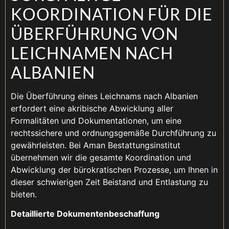
KOORDINATION FÜR DIE
ÜBERFÜHRUNG VON
LEICHNAMEN NACH
ALBANIEN
Die Überführung eines Leichnams nach Albanien
erfordert eine akribische Abwicklung aller
Formalitäten und Dokumentationen, um eine
rechtssichere und ordnungsgemäße Durchführung zu
gewährleisten. Bei Aman Bestattungsinstitut
übernehmen wir die gesamte Koordination und
Abwicklung der bürokratischen Prozesse, um Ihnen in
dieser schwierigen Zeit Beistand und Entlastung zu
bieten.
Detaillierte Dokumentenbeschaffung