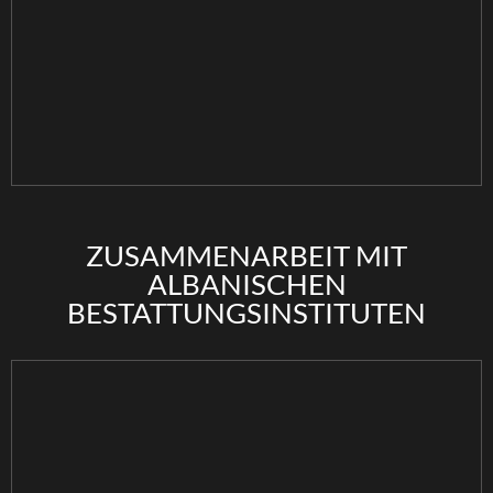
ZUSAMMENARBEIT MIT
ALBANISCHEN
BESTATTUNGSINSTITUTEN