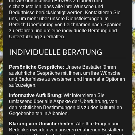
um Sie durch diesen Prozess zu führen und
sicherzustellen, dass alle Ihre Wünsche und
Bedürfnisse berücksichtigt werden. Kontaktieren Sie
uns, um mehr über unsere Dienstleistungen im
Bereich Überführung von Leichnamen nach Spanien
zu erfahren und um eine individuelle Beratung und
Unterstützung zu erhalten.
INDIVIDUELLE BERATUNG
Persönliche Gespräche:
Unsere Bestatter führen
ausführliche Gespräche mit Ihnen, um Ihre Wünsche
und Bedürfnisse zu verstehen und Ihnen alle Optionen
aufzuzeigen.
Informative Aufklärung
: Wir informieren Sie
umfassend über alle Aspekte der Überführung, von
den rechtlichen Bestimmungen bis zu den kulturellen
Gegebenheiten in Albanien.
Klärung von Unsicherheiten:
Alle Ihre Fragen und
Bedenken werden von unseren erfahrenen Bestattern