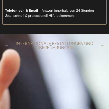
Telefonisch & Email
– Antwort innerhalb von 24 Stunden
Jetzt schnell & professionell Hilfe bekommen.
INTERNATIONALE BESTATTUNGEN UND
ÜBERFÜHRUNGEN