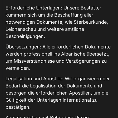
Erforderliche Unterlagen: Unsere Bestatter
kümmern sich um die Beschaffung aller
notwendigen Dokumente, wie Sterbeurkunde,
Leichenschau und weitere amtliche
Bescheinigungen.
Übersetzungen: Alle erforderlichen Dokumente
werden professionell ins Albanische übersetzt,
um Missverständnisse und Verzögerungen zu
vermeiden.
Legalisation und Apostille: Wir organisieren bei
Bedarf die Legalisation der Dokumente und
besorgen die erforderlichen Apostillen, um die
Gültigkeit der Unterlagen international zu
bestätigen.
Kommunikation mit Behörden: Unsere