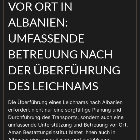
VOR ORT IN
ALBANIEN:
UMFASSENDE
BETREUUNG NACH
DER ÜBERFÜHRUNG
DES LEICHNAMS
Die Überführung eines Leichnams nach Albanien
erfordert nicht nur eine sorgfältige Planung und
Durchführung des Transports, sondern auch eine
umfassende Unterstützung und Betreuung vor Ort.
Aman Bestattungsinstitut bietet Ihnen auch in
Albanien eine zuverlässige und einfühlsame