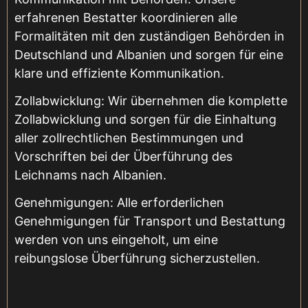
erfahrenen Bestatter koordinieren alle
Formalitäten mit den zuständigen Behörden in
Deutschland und Albanien und sorgen für eine
klare und effiziente Kommunikation.
Zollabwicklung: Wir übernehmen die komplette
Zollabwicklung und sorgen für die Einhaltung
aller zollrechtlichen Bestimmungen und
Vorschriften bei der Überführung des
Leichnams nach Albanien.
Genehmigungen: Alle erforderlichen
Genehmigungen für Transport und Bestattung
werden von uns eingeholt, um eine
reibungslose Überführung sicherzustellen.