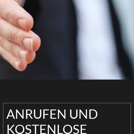
ANRUFEN UND
KOSTENLOSE