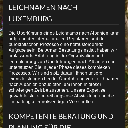
LEICHNAMEN NACH
LUXEMBURG
Die Überführung eines Leichnams nach Albanien kann
aufgrund der internationalen Regularien und der
bürokratischen Prozesse eine herausfordernde
Aufgabe sein. Bei Aman Bestattungsinstitut haben wir
umfassende Erfahrung in der Organisation und
Durchführung von Überführungen nach Albanien und
unterstützen Sie in jeder Phase dieses komplexen
Prozesses. Wir sind stolz darauf, Ihnen unsere
Dienstleistungen bei der Überführung von Leichnamen
nach Albanien anzubieten, um Ihnen in dieser
schwierigen Zeit beizustehen. Unsere Expertise
gewährleistet eine reibungslose Abwicklung und die
Einhaltung aller notwendigen Vorschriften.
KOMPETENTE BERATUNG UND
PLANUNG FÜR DIE