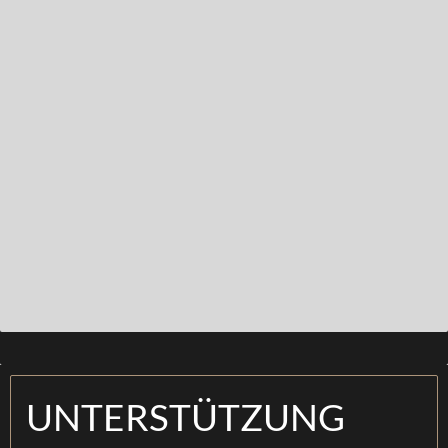
UNTERSTÜTZUNG