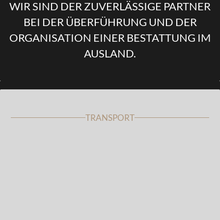
WIR SIND DER ZUVERLÄSSIGE PARTNER
BEI DER ÜBERFÜHRUNG UND DER
ORGANISATION EINER BESTATTUNG IM
AUSLAND.
TRANSPORT