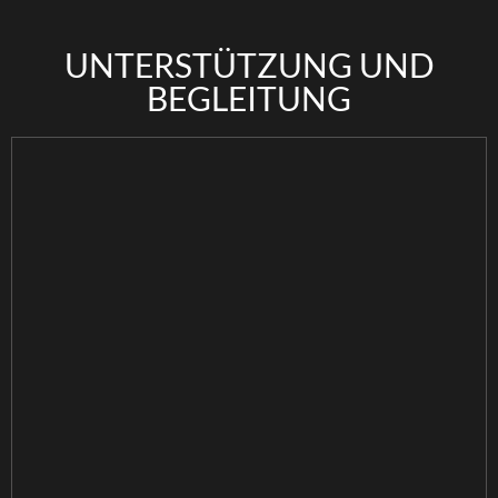
UNTERSTÜTZUNG UND
BEGLEITUNG