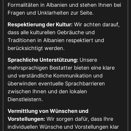
Formalitäten in Albanien und stehen Ihnen bei
Fragen und Unklarheiten zur Seite.
Respektierung der Kultur:
Wir achten darauf,
dass alle kulturellen Gebräuche und
Traditionen in Albanien respektiert und
berücksichtigt werden.
Sprachliche Unterstützung:
Unsere
mehrsprachigen Bestatter bieten eine klare
und verständliche Kommunikation und
überwinden eventuelle Sprachbarrieren
zwischen Ihnen und den lokalen
Dienstleistern.
Vermittlung von Wünschen und
Vorstellungen:
Wir sorgen dafür, dass Ihre
individuellen Wünsche und Vorstellungen klar