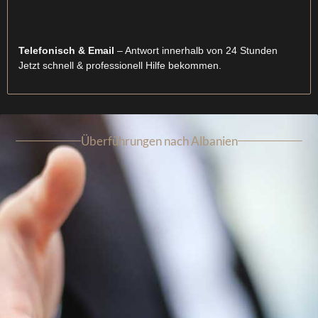
Telefonisch & Email
– Antwort innerhalb von 24 Stunden
Jetzt schnell & professionell Hilfe bekommen.
Überführungen nach Albanien