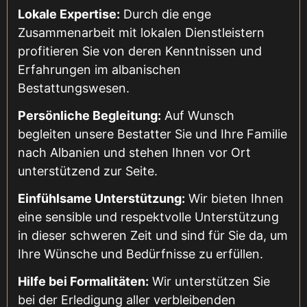
Lokale Expertise:
Durch die enge
Zusammenarbeit mit lokalen Dienstleistern
profitieren Sie von deren Kenntnissen und
Erfahrungen im albanischen
Bestattungswesen.
Persönliche Begleitung:
Auf Wunsch
begleiten unsere Bestatter Sie und Ihre Familie
nach Albanien und stehen Ihnen vor Ort
unterstützend zur Seite.
Einfühlsame Unterstützung:
Wir bieten Ihnen
eine sensible und respektvolle Unterstützung
in dieser schweren Zeit und sind für Sie da, um
Ihre Wünsche und Bedürfnisse zu erfüllen.
Hilfe bei Formalitäten:
Wir unterstützen Sie
bei der Erledigung aller verbleibenden