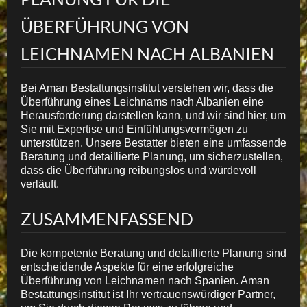
ÜBERFÜHRUNG VON
LEICHNAMEN NACH ALBANIEN
Bei Aman Bestattungsinstitut verstehen wir, dass die
Überführung eines Leichnams nach Albanien eine
Herausforderung darstellen kann, und wir sind hier, um
Sie mit Expertise und Einfühlungsvermögen zu
unterstützen. Unsere Bestatter bieten eine umfassende
Beratung und detaillierte Planung, um sicherzustellen,
dass die Überführung reibungslos und würdevoll
verläuft.
ZUSAMMENFASSEND
Die kompetente Beratung und detaillierte Planung sind
entscheidende Aspekte für eine erfolgreiche
Überführung von Leichnamen nach Spanien. Aman
Bestattungsinstitut ist Ihr vertrauenswürdiger Partner,