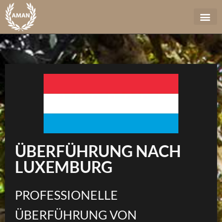
ÜBERFÜHRUNG NACH
LUXEMBURG
PROFESSIONELLE
ÜBERFÜHRUNG VON