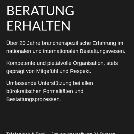
BERATUNG
ERHALTEN
Über 20 Jahre branchenspezifische Erfahrung im
nationalen und internationalen Bestattungswesen.
Kompetente und pietätvolle Organisation, stets
geprägt von Mitgefühl und Respekt.
Umfassende Unterstützung bei allen
bürokratischen Formalitäten und
Bestattungsprozessen.