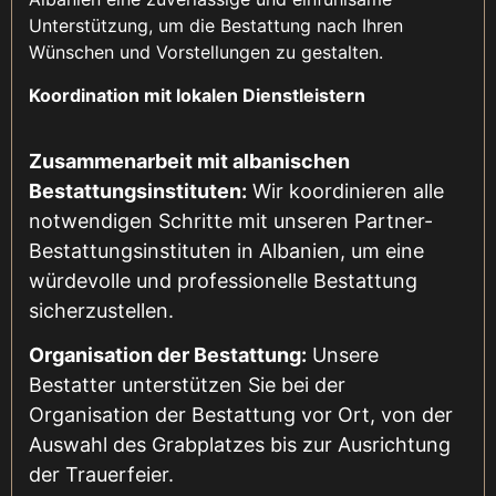
Unterstützung, um die Bestattung nach Ihren
Wünschen und Vorstellungen zu gestalten.
Koordination mit lokalen Dienstleistern
Zusammenarbeit mit albanischen
Bestattungsinstituten:
Wir koordinieren alle
notwendigen Schritte mit unseren Partner-
Bestattungsinstituten in Albanien, um eine
würdevolle und professionelle Bestattung
sicherzustellen.
Organisation der Bestattung:
Unsere
Bestatter unterstützen Sie bei der
Organisation der Bestattung vor Ort, von der
Auswahl des Grabplatzes bis zur Ausrichtung
der Trauerfeier.