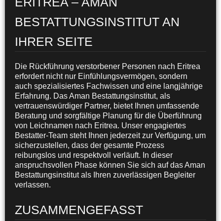
ERITREA – AMAN
BESTATTUNGSINSTITUT AN
IHRER SEITE
Die Rückführung verstorbener Personen nach Eritrea
erfordert nicht nur Einfühlungsvermögen, sondern
auch spezialisiertes Fachwissen und eine langjährige
Erfahrung. Das Aman Bestattungsinstitut, als
vertrauenswürdiger Partner, bietet Ihnen umfassende
Beratung und sorgfältige Planung für die Überführung
von Leichnamen nach Eritrea. Unser engagiertes
Bestatter-Team steht Ihnen jederzeit zur Verfügung, um
sicherzustellen, dass der gesamte Prozess
reibungslos und respektvoll verläuft. In dieser
anspruchsvollen Phase können Sie sich auf das Aman
Bestattungsinstitut als Ihren zuverlässigen Begleiter
verlassen.
ZUSAMMENGEFASST