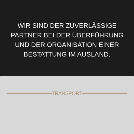
WIR SIND DER ZUVERLÄSSIGE
PARTNER BEI DER ÜBERFÜHRUNG
UND DER ORGANISATION EINER
BESTATTUNG IM AUSLAND.
TRANSPORT