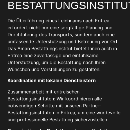
BESTATTUNGSINSTITU
Die Überführung eines Leichnams nach Eritrea
erfordert nicht nur eine sorgfältige Planung und
Durchführung des Transports, sondern auch eine
umfassende Unterstützung und Betreuung vor Ort.
Das Aman Bestattungsinstitut bietet Ihnen auch in
Eritrea eine zuverlässige und einfühlsame
Unterstützung, um die Bestattung nach Ihren
Wünschen und Vorstellungen zu gestalten.
Koordination mit lokalen Dienstleistern
Zusammenarbeit mit eritreischen
Bestattungsinstituten: Wir koordinieren alle
notwendigen Schritte mit unseren Partner-
Bestattungsinstituten in Eritrea, um eine würdevolle
und professionelle Bestattung sicherzustellen.