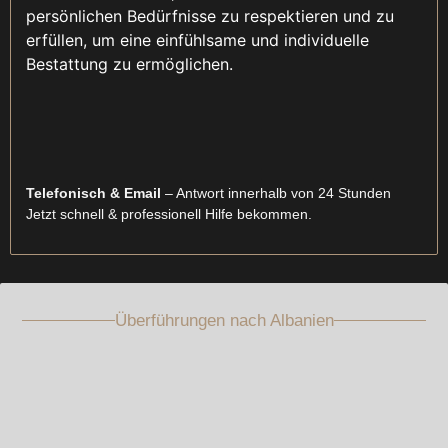
persönlichen Bedürfnisse zu respektieren und zu
erfüllen, um eine einfühlsame und individuelle
Bestattung zu ermöglichen.
Telefonisch & Email
– Antwort innerhalb von 24 Stunden
Jetzt schnell & professionell Hilfe bekommen.
Überführungen nach Albanien