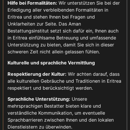
Hilfe bei Formalitäten:
Wir unterstützen Sie bei der
Erledigung aller verbleibenden Formalitäten in
Eritrea und stehen Ihnen bei Fragen und
Unklarheiten zur Seite. Das Aman
Bestattungsinstitut setzt sich dafür ein, Ihnen auch
in Eritrea einfühlsame Betreuung und umfassende
Unterstützung zu bieten, damit Sie sich in dieser
schweren Zeit nicht allein gelassen fühlen.
Kulturelle und sprachliche Vermittlung
Respektierung der Kultur:
Wir achten darauf, dass
alle kulturellen Gebräuche und Traditionen in Eritrea
respektiert und berücksichtigt werden.
Sprachliche Unterstützung:
Unsere
mehrsprachigen Bestatter bieten klare und
verständliche Kommunikation, um eventuelle
Sprachbarrieren zwischen Ihnen und den lokalen
Dienstleistern zu überwinden.