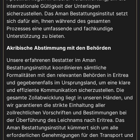
internationale Gültigkeit der Unterlagen
sicherzustellen. Das Aman Bestattungsinstitut setzt
sich dafür ein, Ihnen während des gesamten
Prozesses eine umfassende und fachkundige
Unterstützung zu bieten.
Akribische Abstimmung mit den Behörden
Unsere erfahrenen Bestatter im Aman
Bestattungsinstitut koordinieren sämtliche
Formalitäten mit den relevanten Behörden in Eritrea
und gegebenenfalls im Ursprungsland, um eine klare
und effiziente Kommunikation sicherzustellen. Die
gesamte Zollabwicklung liegt in unseren Händen, und
wir garantieren die strikte Einhaltung aller
zollrechtlichen Vorschriften und Bestimmungen bei
der Überführung des Leichnams nach Eritrea. Das
Aman Bestattungsinstitut kümmert sich um alle
erforderlichen Genehmigungen für den Transport und