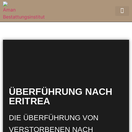
ÜBERFÜHRUNG NACH
ERITREA
DIE ÜBERFÜHRUNG VON
VERSTORBENEN NACH