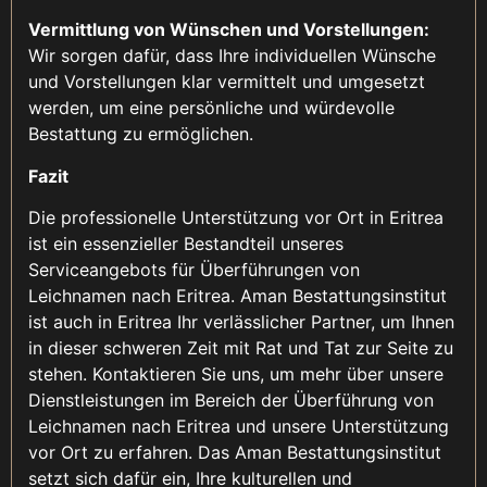
Vermittlung von Wünschen und Vorstellungen:
Wir sorgen dafür, dass Ihre individuellen Wünsche
und Vorstellungen klar vermittelt und umgesetzt
werden, um eine persönliche und würdevolle
Bestattung zu ermöglichen.
Fazit
Die professionelle Unterstützung vor Ort in Eritrea
ist ein essenzieller Bestandteil unseres
Serviceangebots für Überführungen von
Leichnamen nach Eritrea. Aman Bestattungsinstitut
ist auch in Eritrea Ihr verlässlicher Partner, um Ihnen
in dieser schweren Zeit mit Rat und Tat zur Seite zu
stehen. Kontaktieren Sie uns, um mehr über unsere
Dienstleistungen im Bereich der Überführung von
Leichnamen nach Eritrea und unsere Unterstützung
vor Ort zu erfahren. Das Aman Bestattungsinstitut
setzt sich dafür ein, Ihre kulturellen und