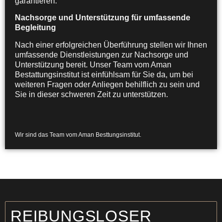
garantieren.
Nachsorge und Unterstützung für umfassende
Begleitung
Nach einer erfolgreichen Überführung stellen wir Ihnen
umfassende Dienstleistungen zur Nachsorge und
Unterstützung bereit. Unser Team vom Aman
Bestattungsinstitut ist einfühlsam für Sie da, um bei
weiteren Fragen oder Anliegen behilflich zu sein und
Sie in dieser schweren Zeit zu unterstützen.
Wir sind das Team vom Aman Besttungsinstitut.
REIBUNGSLOSER