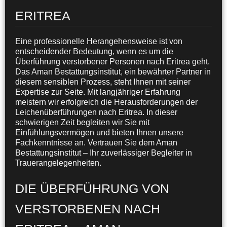
ERITREA
Eine professionelle Herangehensweise ist von
entscheidender Bedeutung, wenn es um die
Überführung verstorbener Personen nach Eritrea geht.
Das Aman Bestattungsinstitut, ein bewährter Partner in
diesem sensiblen Prozess, steht Ihnen mit seiner
Expertise zur Seite. Mit langjähriger Erfahrung
meistern wir erfolgreich die Herausforderungen der
Leichenüberführungen nach Eritrea. In dieser
schwierigen Zeit begleiten wir Sie mit
Einfühlungsvermögen und bieten Ihnen unsere
Fachkenntnisse an. Vertrauen Sie dem Aman
Bestattungsinstitut – Ihr zuverlässiger Begleiter in
Trauerangelegenheiten.
DIE ÜBERFÜHRUNG VON
VERSTORBENEN NACH