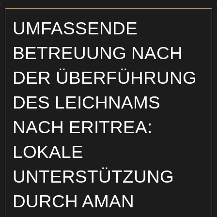
UMFASSENDE
BETREUUNG NACH
DER ÜBERFÜHRUNG
DES LEICHNAMS
NACH ERITREA:
LOKALE
UNTERSTÜTZUNG
DURCH AMAN