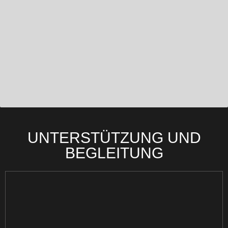
UNTERSTÜTZUNG UND
BEGLEITUNG