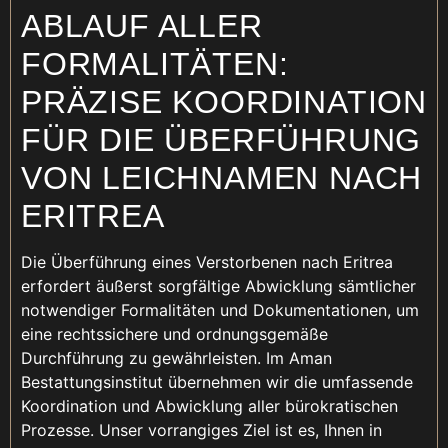
ABLAUF ALLER
FORMALITÄTEN:
PRÄZISE KOORDINATION
FÜR DIE ÜBERFÜHRUNG
VON LEICHNAMEN NACH
ERITREA
Die Überführung eines Verstorbenen nach Eritrea
erfordert äußerst sorgfältige Abwicklung sämtlicher
notwendiger Formalitäten und Dokumentationen, um
eine rechtssichere und ordnungsgemäße
Durchführung zu gewährleisten. Im Aman
Bestattungsinstitut übernehmen wir die umfassende
Koordination und Abwicklung aller bürokratischen
Prozesse. Unser vorrangiges Ziel ist es, Ihnen in