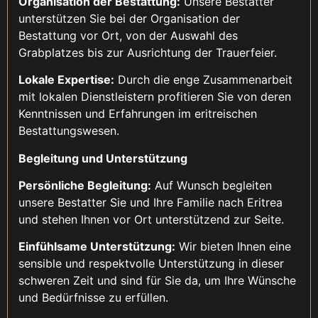
Organisation der Bestattung:
Unsere Bestatter
unterstützen Sie bei der Organisation der
Bestattung vor Ort, von der Auswahl des
Grabplatzes bis zur Ausrichtung der Trauerfeier.
Lokale Expertise:
Durch die enge Zusammenarbeit
mit lokalen Dienstleistern profitieren Sie von deren
Kenntnissen und Erfahrungen im eritreischen
Bestattungswesen.
Begleitung und Unterstützung
Persönliche Begleitung:
Auf Wunsch begleiten
unsere Bestatter Sie und Ihre Familie nach Eritrea
und stehen Ihnen vor Ort unterstützend zur Seite.
Einfühlsame Unterstützung:
Wir bieten Ihnen eine
sensible und respektvolle Unterstützung in dieser
schweren Zeit und sind für Sie da, um Ihre Wünsche
und Bedürfnisse zu erfüllen.