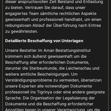
dieser anspruchsvollen Zeit Beistand und Entlastung
zu bieten. Vertrauen Sie darauf, dass unser
engagiertes Team sämtliche rechtlichen Aspekte
gewissenhaft und professionell handhabt, um einen
reibungslosen Ablauf der Überführung nach Eritrea
zu gewährleisten.
Detaillierte Beschaffung von Unterlagen
Unsere Bestatter im Aman Bestattungsinstitut
kümmern sich äußerst gewissenhaft um die
Beschaffung aller erforderlichen Dokumente,
darunter die Sterbeurkunde, die Leichenschau und
weitere amtliche Bescheinigungen. Um
Verständigungsprobleme zu vermeiden, übersetzen
unsere Experten alle notwendigen Dokumente
professionell ins Tigrinya oder eine andere geeignete
Sprache. Die Organisation der Legalisierung der
Dokumente und die Beschaffung erforderlicher
Apostillen liegen in unserer Verantwortung, um die