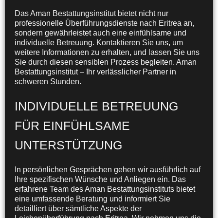
Das Aman Bestattungsinstitut bietet nicht nur
professionelle Überführungsdienste nach Eritrea an,
sondern gewährleistet auch eine einfühlsame und
individuelle Betreuung. Kontaktieren Sie uns, um
weitere Informationen zu erhalten, und lassen Sie uns
Sie durch diesen sensiblen Prozess begleiten. Aman
Bestattungsinstitut – Ihr verlässlicher Partner in
schweren Stunden.
INDIVIDUELLE BETREUUNG
FÜR EINFÜHLSAME
UNTERSTÜTZUNG
In persönlichen Gesprächen gehen wir ausführlich auf
Ihre spezifischen Wünsche und Anliegen ein. Das
erfahrene Team des Aman Bestattungsinstituts bietet
eine umfassende Beratung und informiert Sie
detailliert über sämtliche Aspekte der