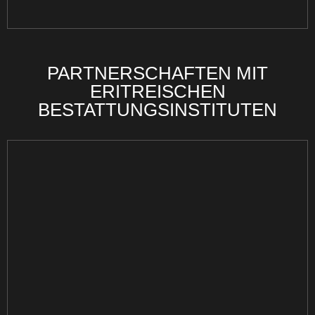
PARTNERSCHAFTEN MIT
ERITREISCHEN
BESTATTUNGSINSTITUTEN