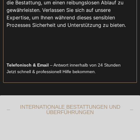
die Bestattung, um einen reibungslosen Ablauf zu
gewährleisten. Verlassen Sie sich auf unsere
Expertise, um Ihnen während dieses sensiblen
Prozesses Sicherheit und Unterstützung zu bieten.
Telefonisch & Email
– Antwort innerhalb von 24 Stunden
Jetzt schnell & professionell Hilfe bekommen.
INTERNATIONALE BESTATTUNGEN UND
ÜBERFÜHRUNGEN