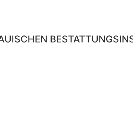
TAUISCHEN BESTATTUNGSIN