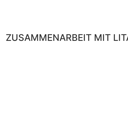
ZUSAMMENARBEIT MIT LI