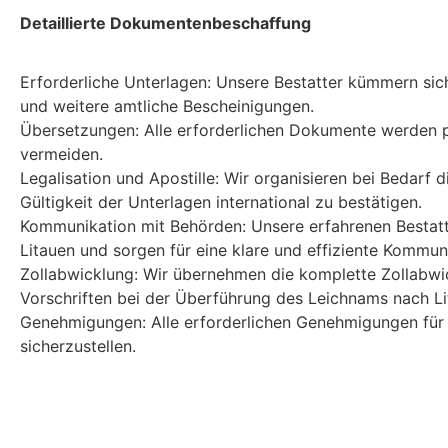
Detaillierte Dokumentenbeschaffung
Erforderliche Unterlagen: Unsere Bestatter kümmern si
und weitere amtliche Bescheinigungen.
Übersetzungen: Alle erforderlichen Dokumente werden pr
vermeiden.
Legalisation und Apostille: Wir organisieren bei Bedarf 
Gültigkeit der Unterlagen international zu bestätigen.
Kommunikation mit Behörden: Unsere erfahrenen Bestatte
Litauen und sorgen für eine klare und effiziente Kommun
Zollabwicklung: Wir übernehmen die komplette Zollabwic
Vorschriften bei der Überführung des Leichnams nach Li
Genehmigungen: Alle erforderlichen Genehmigungen für 
sicherzustellen.