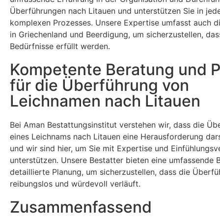
Überführungen nach Litauen und unterstützen Sie in jed
komplexen Prozesses. Unsere Expertise umfasst auch d
in Griechenland und Beerdigung, um sicherzustellen, das
Bedürfnisse erfüllt werden.
Kompetente Beratung und 
für die Überführung von
Leichnamen nach Litauen
Bei Aman Bestattungsinstitut verstehen wir, dass die Üb
eines Leichnams nach Litauen eine Herausforderung dars
und wir sind hier, um Sie mit Expertise und Einfühlung
unterstützen. Unsere Bestatter bieten eine umfassende 
detaillierte Planung, um sicherzustellen, dass die Überf
reibungslos und würdevoll verläuft.
Zusammenfassend