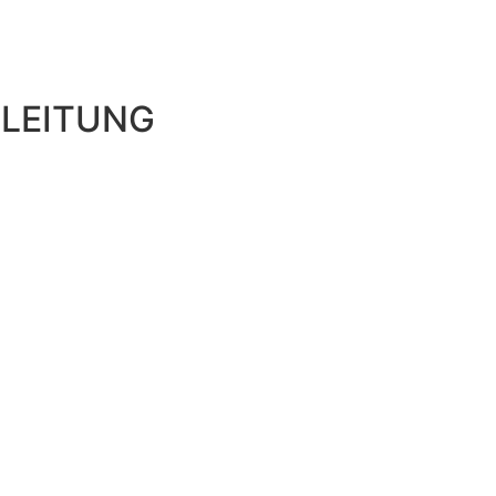
LEITUNG