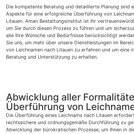
Die kompetente Beratung und detaillierte Planung sind 
Aspekte für eine erfolgreiche Überführung von Leichna
Litauen. Aman Bestattungsinstitut ist Ihr vertrauenswürdi
um Sie durch diesen Prozess zu führen und um sicherzus
alle Ihre Wünsche und Bedürfnisse berücksichtigt werde
Sie uns, um mehr über unsere Dienstleistungen im Berei
von Leichnamen nach Litauen zu erfahren und um eine in
Beratung und Unterstützung zu erhalten.
Abwicklung aller Formalitäte
Überführung von Leichname
Die Überführung eines Leichnams nach Litauen erfordert
rechtssichere und ordnungsgemäße Durchführung zu gewä
Abwicklung der bürokratischen Prozesse, um Ihnen in die