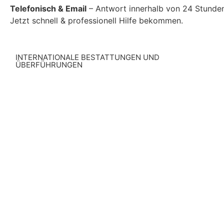
Telefonisch & Email
– Antwort innerhalb von 24 Stunde
Jetzt schnell & professionell Hilfe bekommen.
INTERNATIONALE BESTATTUNGEN UND
ÜBERFÜHRUNGEN