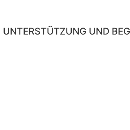
UNTERSTÜTZUNG UND BEG