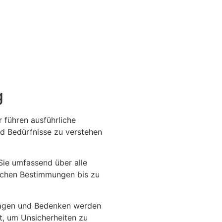
g
 führen ausführliche
d Bedürfnisse zu verstehen
Sie umfassend über alle
ichen Bestimmungen bis zu
ragen und Bedenken werden
t, um Unsicherheiten zu