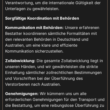
Verantwortung, um die internationale Gültigkeit der
Unterlagen zu gewährleisten.
Sorgfältige Koordination mit Behörden
Kommunikation mit Behörden:
Unsere erfahrenen
Bestatter koordinieren sämtliche Formalitäten mit
den relevanten Behörden in Deutschland und
Australien, um eine klare und effiziente
Kommunikation sicherzustellen.
Zollabwicklung:
Die gesamte Zollabwicklung liegt in
unseren Händen, und wir gewährleisten die strikte
Einhaltung sämtlicher zollrechtlichen Bestimmungen
und Vorschriften bei der Überführung des
Verstorbenen nach Australien.
Genehmigungen:
Wir kümmern uns um alle
erforderlichen Genehmigungen für den Transport und
die Bestattung, um eine reibungslose Überführung zu