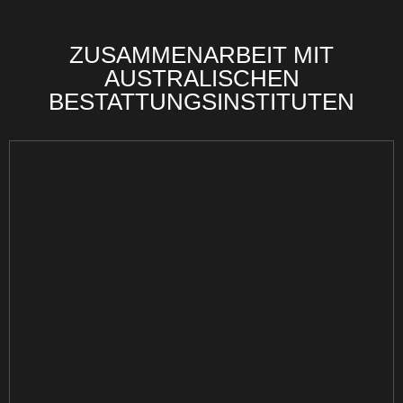
ZUSAMMENARBEIT MIT
AUSTRALISCHEN
BESTATTUNGSINSTITUTEN