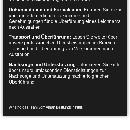
Dokumentation und Formalitäten:
Erfahren Sie mehr
über die erforderlichen Dokumente und
Genehmigungen für die Überführung eines Leichnams
nach Australien.
Transport und Überführung:
Lesen Sie weiter über
unsere professionellen Dienstleistungen im Bereich
Transport und Überführung von Verstorbenen nach
Australien.
Nachsorge und Unterstützung:
Informieren Sie sich
über unsere umfassenden Dienstleistungen zur
Nachsorge und Unterstützung nach erfolgreicher
Überführung.
Wir sind das Team vom Aman Besttungsinstitut.