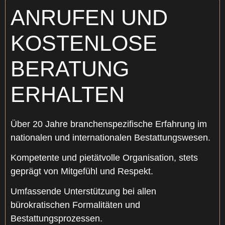
ANRUFEN UND
KOSTENLOSE
BERATUNG
ERHALTEN
Über 20 Jahre branchenspezifische Erfahrung im
nationalen und internationalen Bestattungswesen.
Kompetente und pietätvolle Organisation, stets
geprägt von Mitgefühl und Respekt.
Umfassende Unterstützung bei allen
bürokratischen Formalitäten und
Bestattungsprozessen.