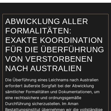
ABWICKLUNG ALLER
FORMALITÄTEN:
EXAKTE KOORDINATION
FÜR DIE ÜBERFÜHRUNG
VON VERSTORBENEN
NACH AUSTRALIEN
Die Überführung eines Leichnams nach Australien
erfordert äußerste Sorgfalt bei der Abwicklung
sämtlicher Formalitäten und Dokumentationen, um
eine rechtssichere und ordnungsgemäße
Durchführung sicherzustellen. Im Aman
Bestattungsinstitut übernehmen wir die vollständige