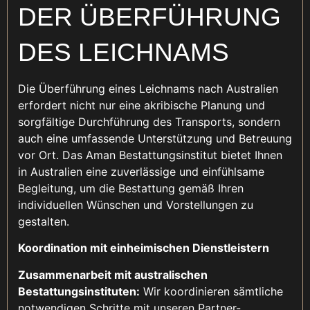
DER ÜBERFÜHRUNG
DES LEICHNAMS
Die Überführung eines Leichnams nach Australien
erfordert nicht nur eine akribische Planung und
sorgfältige Durchführung des Transports, sondern
auch eine umfassende Unterstützung und Betreuung
vor Ort. Das Aman Bestattungsinstitut bietet Ihnen
in Australien eine zuverlässige und einfühlsame
Begleitung, um die Bestattung gemäß Ihren
individuellen Wünschen und Vorstellungen zu
gestalten.
Koordination mit einheimischen Dienstleistern
Zusammenarbeit mit australischen
Bestattungsinstituten:
Wir koordinieren sämtliche
notwendigen Schritte mit unseren Partner-