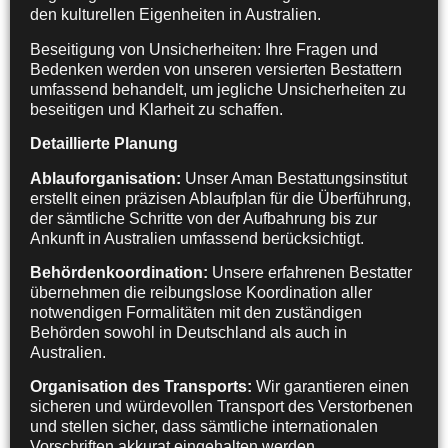
den kulturellen Eigenheiten in Australien.
Beseitigung von Unsicherheiten: Ihre Fragen und
Bedenken werden von unseren versierten Bestattern
umfassend behandelt, um jegliche Unsicherheiten zu
beseitigen und Klarheit zu schaffen.
Detaillierte Planung
Ablauforganisation:
Unser Aman Bestattungsinstitut
erstellt einen präzisen Ablaufplan für die Überführung,
der sämtliche Schritte von der Aufbahrung bis zur
Ankunft in Australien umfassend berücksichtigt.
Behördenkoordination:
Unsere erfahrenen Bestatter
übernehmen die reibungslose Koordination aller
notwendigen Formalitäten mit den zuständigen
Behörden sowohl in Deutschland als auch in
Australien.
Organisation des Transports:
Wir garantieren einen
sicheren und würdevollen Transport des Verstorbenen
und stellen sicher, dass sämtliche internationalen
Vorschriften akkurat eingehalten werden.