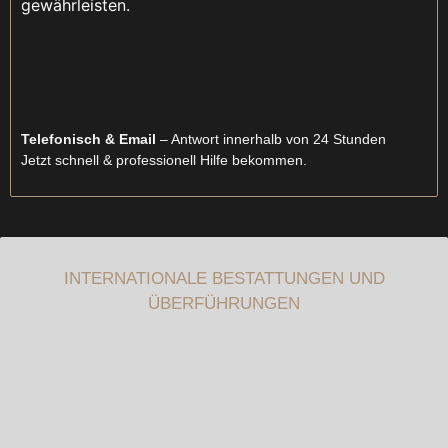
gewährleisten.
Telefonisch & Email
– Antwort innerhalb von 24 Stunden
Jetzt schnell & professionell Hilfe bekommen.
INTERNATIONALE BESTATTUNGEN UND
ÜBERFÜHRUNGEN