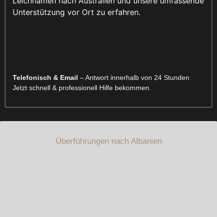
Leichnamen nach Australien und unsere umfassende
Unterstützung vor Ort zu erfahren.
Telefonisch & Email
– Antwort innerhalb von 24 Stunden
Jetzt schnell & professionell Hilfe bekommen.
Überführungen nach Albanien