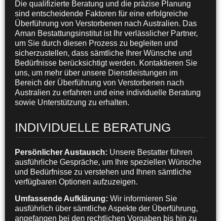
Die qualifizierte Beratung und die präzise Planung
sind entscheidende Faktoren für eine erfolgreiche
Überführung von Verstorbenen nach Australien. Das
Aman Bestattungsinstitut ist Ihr verlässlicher Partner,
um Sie durch diesen Prozess zu begleiten und
sicherzustellen, dass sämtliche Ihrer Wünsche und
Bedürfnisse berücksichtigt werden. Kontaktieren Sie
uns, um mehr über unsere Dienstleistungen im
Bereich der Überführung von Verstorbenen nach
Australien zu erfahren und eine individuelle Beratung
sowie Unterstützung zu erhalten.
INDIVIDUELLE BERATUNG
Persönlicher Austausch:
Unsere Bestatter führen
ausführliche Gespräche, um Ihre speziellen Wünsche
und Bedürfnisse zu verstehen und Ihnen sämtliche
verfügbaren Optionen aufzuzeigen.
Umfassende Aufklärung:
Wir informieren Sie
ausführlich über sämtliche Aspekte der Überführung,
angefangen bei den rechtlichen Vorgaben bis hin zu