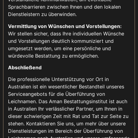
Sprachbarrieren zwischen Ihnen und den lokalen
Dienstleistern zu überwinden.
Vermittlung von Wünschen und Vorstellungen:
Wir stellen sicher, dass Ihre individuellen Wünsche
und Vorstellungen deutlich kommuniziert und
umgesetzt werden, um eine persönliche und
würdevolle Bestattung zu ermöglichen.
Abschließend
Die professionelle Unterstützung vor Ort in
Australien ist ein wesentlicher Bestandteil unseres
Serviceangebots für die Überführung von
Leichnamen. Das Aman Bestattungsinstitut ist auch
in Australien Ihr verlässlicher Partner, um Ihnen in
dieser schwierigen Zeit mit Rat und Tat zur Seite zu
stehen. Kontaktieren Sie uns, um mehr über unsere
Dienstleistungen im Bereich der Überführung von