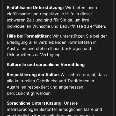
Einfühlsame Unterstützung:
Wir bieten Ihnen
einfühlsame und respektvolle Hilfe in dieser
schweren Zeit und sind für Sie da, um Ihre
individuellen Wünsche und Bedürfnisse zu erfüllen.
Hilfe bei Formalitäten:
Wir unterstützen Sie bei der
Erledigung aller verbleibenden Formalitäten in
Australien und stehen Ihnen bei Fragen und
Unklarheiten zur Verfügung.
Kulturelle und sprachliche Vermittlung
Respektierung der Kultur:
Wir achten darauf, dass
alle kulturellen Gebräuche und Traditionen in
Australien respektiert und angemessen
berücksichtigt werden.
Sprachliche Unterstützung:
Unsere
mehrsprachigen Bestatter ermöglichen klare und
verständliche Kommunikation, um eventuelle