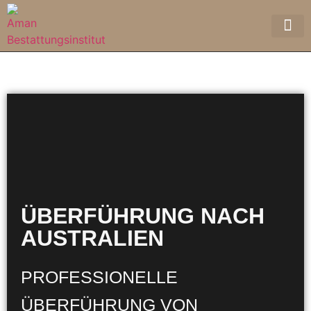
ÜBERFÜHRUNG NACH
AUSTRALIEN
PROFESSIONELLE
ÜBERFÜHRUNG VON