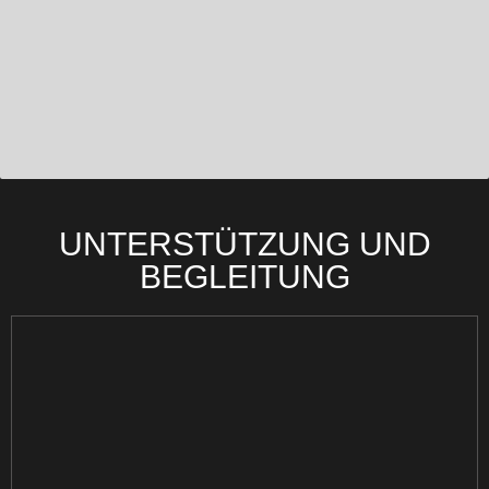
UNTERSTÜTZUNG UND
BEGLEITUNG