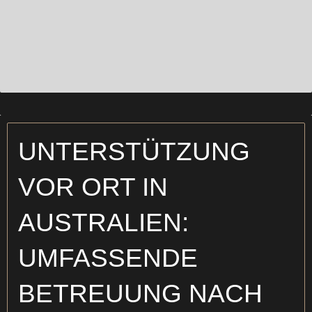
UNTERSTÜTZUNG
VOR ORT IN
AUSTRALIEN:
UMFASSENDE
BETREUUNG NACH