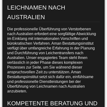
LEICHNAMEN NACH
AUSTRALIEN
Die professionelle Überführung von Verstorbenen
nach Australien erfordert eine sorgfältige Abwicklung
im Einklang mit internationalen Vorschriften und
bürokratischen Verfahren. Aman Bestattungsinstitut
verfügt über umfangreiche Erfahrung in der Planung
und Durchführung von Leichentransfers nach
Australien. Unser engagiertes Team steht Ihnen
verlässlich in jeder Phase dieses komplexen
Prozesses zur Seite, um Sie während dieser
anspruchsvollen Zeit zu unterstützen. Aman
Bestattungsinstitut setzt sich dafür ein, einfühlsame
und professionelle Dienstleistungen bei der
Überführung von Leichnamen nach Australien
anzubieten.
KOMPETENTE BERATUNG UND