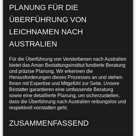
PLANUNG FÜR DIE
ÜBERFÜHRUNG VON
LEICHNAMEN NACH
AUSTRALIEN
Für die Überführung von Verstorbenen nach Australien
bietet das Aman Bestattungsinstitut fundierte Beratung
und präzise Planung. Wir erkennen die
Herausforderungen dieses Prozesses an und stehen
Ihnen mit Expertise und Mitgefühl zur Seite. Unsere
Bestatter garantieren eine umfassende Beratung
sowie eine detaillierte Planung, um sicherzustellen,
dass die Überführung nach Australien reibungslos und
respektvoll vonstatten geht.
ZUSAMMENFASSEND