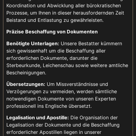
Koordination und Abwicklung aller bürokratischen
Prozesse, um Ihnen in dieser herausfordernden Zeit
Beistand und Entlastung zu gewährleisten.
Präzise Beschaffung von Dokumenten
Benötigte Unterlagen:
Unsere Bestatter kümmern
sich gewissenhaft um die Beschaffung aller
erforderlichen Dokumente, darunter die
Sterbeurkunde, Leichenschau sowie weitere amtliche
Bescheinigungen.
Übersetzungen:
Um Missverständnisse und
Verzögerungen zu vermeiden, werden sämtliche
notwendigen Dokumente von unseren Experten
professionell ins Englische übersetzt.
Legalisation und Apostille:
Die Organisation der
Legalisation der Dokumente und die Beschaffung
erforderlicher Apostillen liegen in unserer