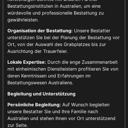
Bestattungsinstituten in Australien, um eine
würdevolle und professionelle Bestattung zu
gewährleisten.
Organisation der Bestattung:
Unsere Bestatter
unterstützen Sie bei der Planung der Bestattung vor
Ort, von der Auswahl des Grabplatzes bis zur
Ausrichtung der Trauerfeier.
Lokale Expertise:
Durch die enge Zusammenarbeit
mit einheimischen Dienstleistern profitieren Sie von
deren Kenntnissen und Erfahrungen im
Bestattungswesen Australiens.
Begleitung und Unterstützung
Persönliche Begleitung:
Auf Wunsch begleiten
unsere Bestatter Sie und Ihre Familie nach
Australien und stehen Ihnen vor Ort unterstützend
zur Seite.