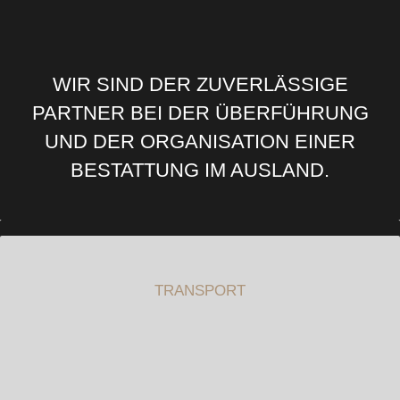
WIR SIND DER ZUVERLÄSSIGE
PARTNER BEI DER ÜBERFÜHRUNG
UND DER ORGANISATION EINER
BESTATTUNG IM AUSLAND.
TRANSPORT