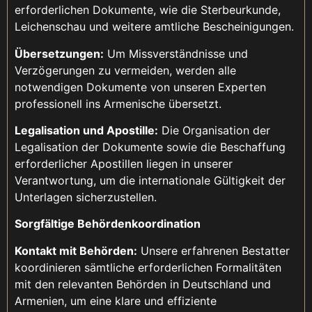
erforderlichen Dokumente, wie die Sterbeurkunde,
Leichenschau und weitere amtliche Bescheinigungen.
Übersetzungen:
Um Missverständnisse und
Verzögerungen zu vermeiden, werden alle
notwendigen Dokumente von unseren Experten
professionell ins Armenische übersetzt.
Legalisation und Apostille:
Die Organisation der
Legalisation der Dokumente sowie die Beschaffung
erforderlicher Apostillen liegen in unserer
Verantwortung, um die internationale Gültigkeit der
Unterlagen sicherzustellen.
Sorgfältige Behördenkoordination
Kontakt mit Behörden:
Unsere erfahrenen Bestatter
koordinieren sämtliche erforderlichen Formalitäten
mit den relevanten Behörden in Deutschland und
Armenien, um eine klare und effiziente