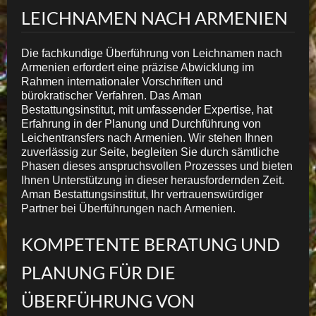
LEICHNAMEN NACH ARMENIEN
Die fachkundige Überführung von Leichnamen nach
Armenien erfordert eine präzise Abwicklung im
Rahmen internationaler Vorschriften und
bürokratischer Verfahren. Das Aman
Bestattungsinstitut, mit umfassender Expertise, hat
Erfahrung in der Planung und Durchführung von
Leichentransfers nach Armenien. Wir stehen Ihnen
zuverlässig zur Seite, begleiten Sie durch sämtliche
Phasen dieses anspruchsvollen Prozesses und bieten
Ihnen Unterstützung in dieser herausfordernden Zeit.
Aman Bestattungsinstitut, Ihr vertrauenswürdiger
Partner bei Überführungen nach Armenien.
KOMPETENTE BERATUNG UND
PLANUNG FÜR DIE
ÜBERFÜHRUNG VON