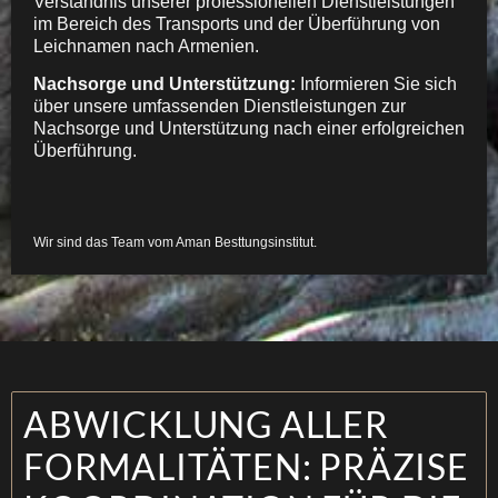
Verständnis unserer professionellen Dienstleistungen
im Bereich des Transports und der Überführung von
Leichnamen nach Armenien.
Nachsorge und Unterstützung:
Informieren Sie sich
über unsere umfassenden Dienstleistungen zur
Nachsorge und Unterstützung nach einer erfolgreichen
Überführung.
Wir sind das Team vom Aman Besttungsinstitut.
ABWICKLUNG ALLER
FORMALITÄTEN: PRÄZISE