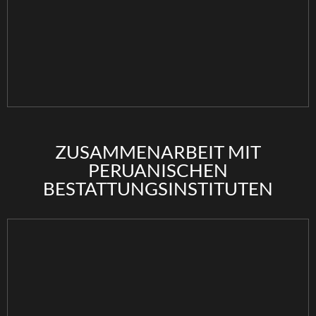
ZUSAMMENARBEIT MIT
PERUANISCHEN
BESTATTUNGSINSTITUTEN