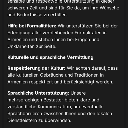
sensible und respektvolle Unterstützung in dieser
schweren Zeit und sind für Sie da, um Ihre Wünsche
und Bedürfnisse zu erfüllen.
Hilfe bei Formalitäten:
Wir unterstützen Sie bei der
Erledigung aller verbleibenden Formalitäten in
Armenien und stehen Ihnen bei Fragen und
Unklarheiten zur Seite.
Kulturelle und sprachliche Vermittlung
Respektierung der Kultur:
Wir achten darauf, dass
alle kulturellen Gebräuche und Traditionen in
Armenien respektiert und berücksichtigt werden.
Sprachliche Unterstützung:
Unsere
mehrsprachigen Bestatter bieten klare und
verständliche Kommunikation, um eventuelle
Sprachbarrieren zwischen Ihnen und den lokalen
Dienstleistern zu überwinden.