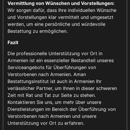
Vermittlung von Wünschen und Vorstellungen:
Wir sorgen dafür, dass Ihre individuellen Wünsche
und Vorstellungen klar vermittelt und umgesetzt
werden, um eine persönliche und würdevolle
Bestattung zu ermöglichen.
Fazit
Die professionelle Unterstützung vor Ort in
Armenien ist ein essenzieller Bestandteil unseres
Serviceangebots für Überführungen von
Verstorbenen nach Armenien. Aman
Bestattungsinstitut ist auch in Armenien Ihr
verlässlicher Partner, um Ihnen in dieser schweren
Zeit mit Rat und Tat zur Seite zu stehen.
Kontaktieren Sie uns, um mehr über unsere
Dienstleistungen im Bereich der Überführung von
Verstorbenen nach Armenien und unsere
Unterstützung vor Ort zu erfahren.