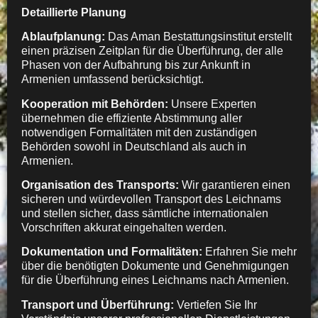
Detaillierte Planung
Ablaufplanung:
Das Aman Bestattungsinstitut erstellt
einen präzisen Zeitplan für die Überführung, der alle
Phasen von der Aufbahrung bis zur Ankunft in
Armenien umfassend berücksichtigt.
Kooperation mit Behörden:
Unsere Experten
übernehmen die effiziente Abstimmung aller
notwendigen Formalitäten mit den zuständigen
Behörden sowohl in Deutschland als auch in
Armenien.
Organisation des Transports:
Wir garantieren einen
sicheren und würdevollen Transport des Leichnams
und stellen sicher, dass sämtliche internationalen
Vorschriften akkurat eingehalten werden.
Dokumentation und Formalitäten:
Erfahren Sie mehr
über die benötigten Dokumente und Genehmigungen
für die Überführung eines Leichnams nach Armenien.
Transport und Überführung:
Vertiefen Sie Ihr