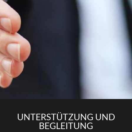
UNTERSTÜTZUNG UND
BEGLEITUNG