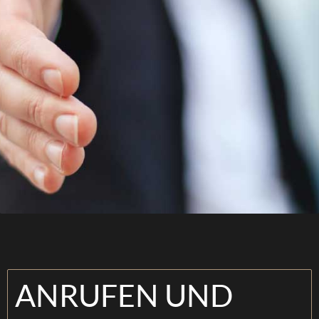
ANRUFEN UND