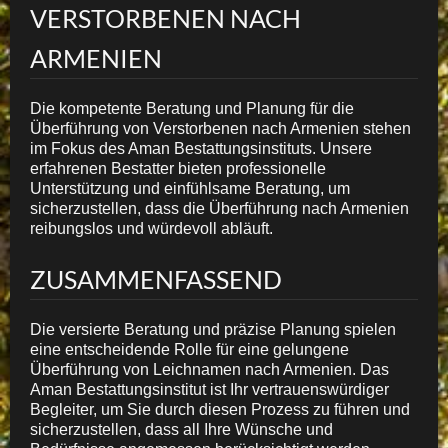
VERSTORBENEN NACH
ARMENIEN
Die kompetente Beratung und Planung für die
Überführung von Verstorbenen nach Armenien stehen
im Fokus des Aman Bestattungsinstituts. Unsere
erfahrenen Bestatter bieten professionelle
Unterstützung und einfühlsame Beratung, um
sicherzustellen, dass die Überführung nach Armenien
reibungslos und würdevoll abläuft.
ZUSAMMENFASSEND
Die versierte Beratung und präzise Planung spielen
eine entscheidende Rolle für eine gelungene
Überführung von Leichnamen nach Armenien. Das
Aman Bestattungsinstitut ist Ihr vertrauenswürdiger
Begleiter, um Sie durch diesen Prozess zu führen und
sicherzustellen, dass all Ihre Wünsche und