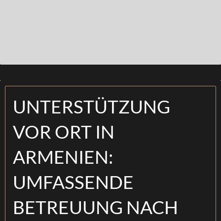
UNTERSTÜTZUNG
VOR ORT IN
ARMENIEN:
UMFASSENDE
BETREUUNG NACH