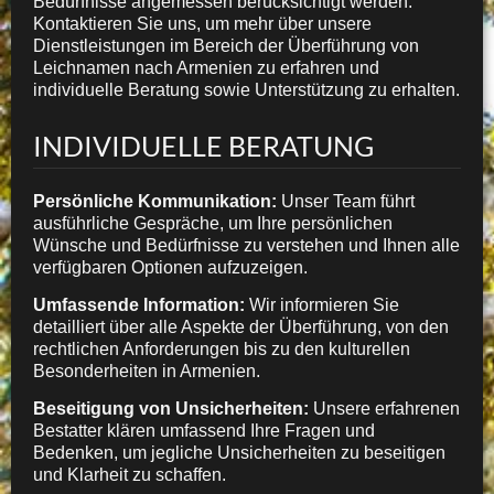
Bedürfnisse angemessen berücksichtigt werden.
Kontaktieren Sie uns, um mehr über unsere
Dienstleistungen im Bereich der Überführung von
Leichnamen nach Armenien zu erfahren und
individuelle Beratung sowie Unterstützung zu erhalten.
INDIVIDUELLE BERATUNG
Persönliche Kommunikation:
Unser Team führt
ausführliche Gespräche, um Ihre persönlichen
Wünsche und Bedürfnisse zu verstehen und Ihnen alle
verfügbaren Optionen aufzuzeigen.
Umfassende Information:
Wir informieren Sie
detailliert über alle Aspekte der Überführung, von den
rechtlichen Anforderungen bis zu den kulturellen
Besonderheiten in Armenien.
Beseitigung von Unsicherheiten:
Unsere erfahrenen
Bestatter klären umfassend Ihre Fragen und
Bedenken, um jegliche Unsicherheiten zu beseitigen
und Klarheit zu schaffen.