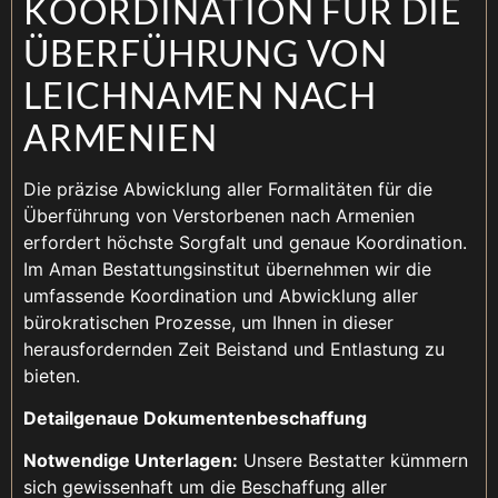
KOORDINATION FÜR DIE
ÜBERFÜHRUNG VON
LEICHNAMEN NACH
ARMENIEN
Die präzise Abwicklung aller Formalitäten für die
Überführung von Verstorbenen nach Armenien
erfordert höchste Sorgfalt und genaue Koordination.
Im Aman Bestattungsinstitut übernehmen wir die
umfassende Koordination und Abwicklung aller
bürokratischen Prozesse, um Ihnen in dieser
herausfordernden Zeit Beistand und Entlastung zu
bieten.
Detailgenaue Dokumentenbeschaffung
Notwendige Unterlagen:
Unsere Bestatter kümmern
sich gewissenhaft um die Beschaffung aller