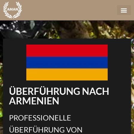
ÜBERFÜHRUNG NACH
ARMENIEN
PROFESSIONELLE
ÜBERFÜHRUNG VON