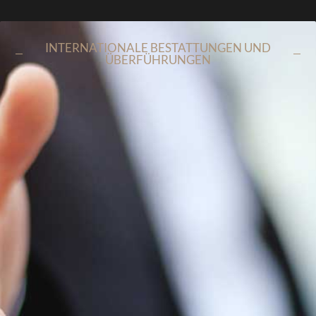
INTERNATIONALE BESTATTUNGEN UND
ÜBERFÜHRUNGEN