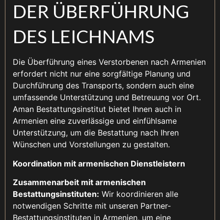
DER ÜBERFÜHRUNG
DES LEICHNAMS
Die Überführung eines Verstorbenen nach Armenien
erfordert nicht nur eine sorgfältige Planung und
Durchführung des Transports, sondern auch eine
umfassende Unterstützung und Betreuung vor Ort.
Aman Bestattungsinstitut bietet Ihnen auch in
Armenien eine zuverlässige und einfühlsame
Unterstützung, um die Bestattung nach Ihren
Wünschen und Vorstellungen zu gestalten.
Koordination mit armenischen Dienstleistern
Zusammenarbeit mit armenischen
Bestattungsinstituten:
Wir koordinieren alle
notwendigen Schritte mit unseren Partner-
Bestattungsinstituten in Armenien, um eine