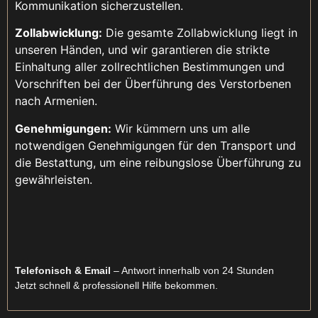
Kommunikation sicherzustellen.
Zollabwicklung:
Die gesamte Zollabwicklung liegt in
unseren Händen, und wir garantieren die strikte
Einhaltung aller zollrechtlichen Bestimmungen und
Vorschriften bei der Überführung des Verstorbenen
nach Armenien.
Genehmigungen:
Wir kümmern uns um alle
notwendigen Genehmigungen für den Transport und
die Bestattung, um eine reibungslose Überführung zu
gewährleisten.
Telefonisch & Email
– Antwort innerhalb von 24 Stunden
Jetzt schnell & professionell Hilfe bekommen.