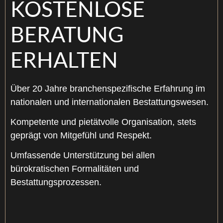
KOSTENLOSE
BERATUNG
ERHALTEN
Über 20 Jahre branchenspezifische Erfahrung im
nationalen und internationalen Bestattungswesen.
Kompetente und pietätvolle Organisation, stets
geprägt von Mitgefühl und Respekt.
Umfassende Unterstützung bei allen
bürokratischen Formalitäten und
Bestattungsprozessen.