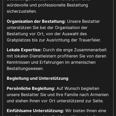
würdevolle und professionelle Bestattung
sicherzustellen.
Organisation der Bestattung:
Unsere Bestatter
unterstützen Sie bei der Organisation der
Bestattung vor Ort, von der Auswahl des
Grabplatzes bis zur Ausrichtung der Trauerfeier.
Lokale Expertise:
Durch die enge Zusammenarbeit
mit lokalen Dienstleistern profitieren Sie von deren
Kenntnissen und Erfahrungen im armenischen
Bestattungswesen.
Begleitung und Unterstützung
Persönliche Begleitung:
Auf Wunsch begleiten
unsere Bestatter Sie und Ihre Familie nach Armenien
und stehen Ihnen vor Ort unterstützend zur Seite.
Einfühlsame Unterstützung:
Wir bieten Ihnen eine