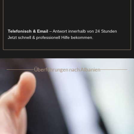
Telefonisch & Email
– Antwort innerhalb von 24 Stunden
Jetzt schnell & professionell Hilfe bekommen.
Überführungen nach Albanien