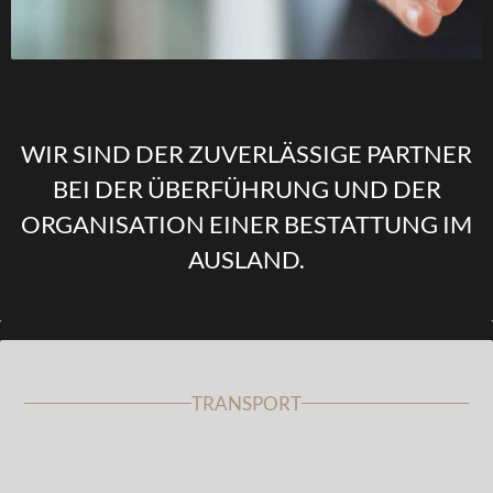
WIR SIND DER ZUVERLÄSSIGE PARTNER
BEI DER ÜBERFÜHRUNG UND DER
ORGANISATION EINER BESTATTUNG IM
AUSLAND.
TRANSPORT